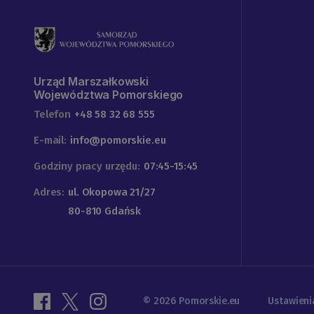
Urząd Marszałkowski
Województwa Pomorskiego
Telefon
+48 58 32 68 555
E-mail:
info@pomorskie.eu
Godziny pracy urzędu:
07:45-15:45
Adres:
ul. Okopowa 21/27
80-810 Gdańsk
© 2026 Pomorskie.eu
Ustawieni