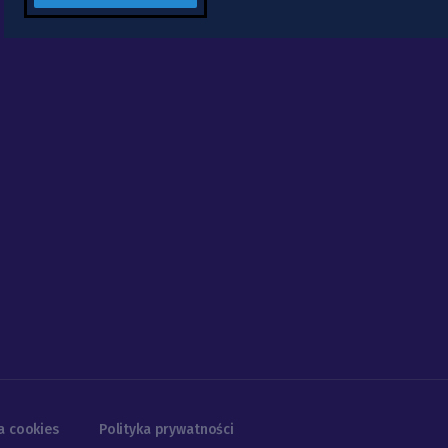
a cookies
Polityka prywatności