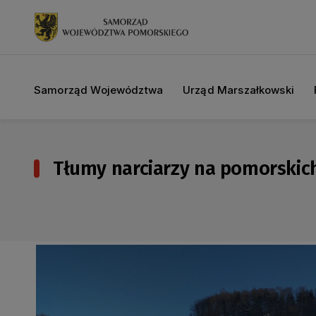
Samorząd Województwa
Urząd Marszałkowski
Tłumy narciarzy na pomorskich