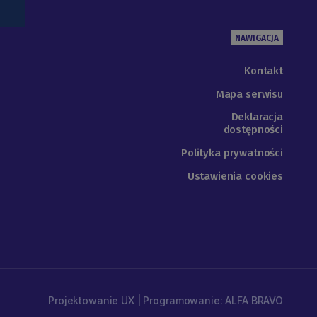
NAWIGACJA
Kontakt
Mapa serwisu
Deklaracja
dostępności
Polityka prywatności
Ustawienia cookies
Projektowanie UX | Programowanie: ALFA BRAVO