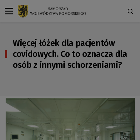
Więcej łóżek dla pacjentów
covidowych. Co to oznacza dla
osób z innymi schorzeniami?