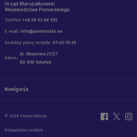
Urząd Marszałkowski
Województwa Pomorskiego
Telefon
+48 58 32 68 555
E-mail:
info@pomorskie.eu
Godziny pracy urzędu:
07:45-15:45
ul. Okopowa 21/27
Adres:
80-810 Gdańsk
Nawigacja
© 2026 Pomorskie.eu
Ustawienia cookies