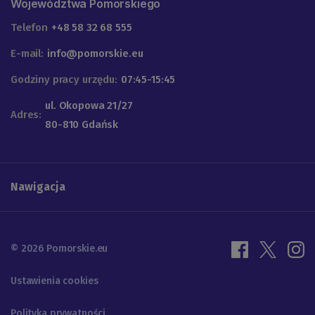
Województwa Pomorskiego
Telefon
+48 58 32 68 555
E-mail:
info@pomorskie.eu
Godziny pracy urzędu:
07:45-15:45
ul. Okopowa 21/27
Adres:
80-810 Gdańsk
Nawigacja
© 2026 Pomorskie.eu
Ustawienia cookies
Polityka prywatności