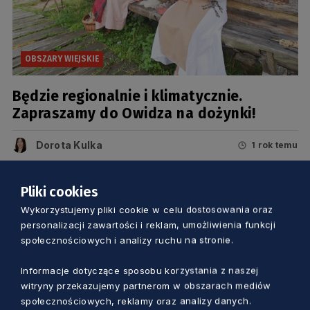
OBSZARY WIEJSKIE
Będzie regionalnie i klimatycznie.
Zapraszamy do Owidza na dożynki!
Dorota Kulka
1 rok temu
Pliki cookies
Wykorzystujemy pliki cookie w celu dostosowania oraz
personalizacji zawartości i reklam, umożliwienia funkcji
społecznościowych i analizy ruchu na stronie.
Informacje dotyczące sposobu korzystania z naszej
witryny przekazujemy partnerom w obszarach mediów
społecznościowych, reklamy oraz analizy danych.