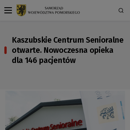
Kaszubskie Centrum Senioralne
otwarte. Nowoczesna opieka
dla 146 pacjentów