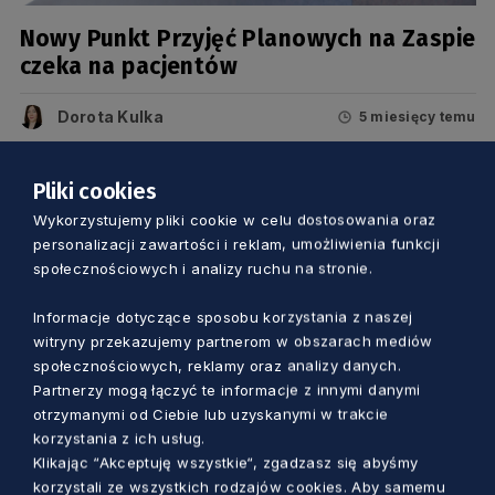
Nowy Punkt Przyjęć Planowych na Zaspie
czeka na pacjentów
Dorota Kulka
5 miesięcy temu
Pliki cookies
Wykorzystujemy pliki cookie w celu dostosowania oraz
personalizacji zawartości i reklam, umożliwienia funkcji
społecznościowych i analizy ruchu na stronie.
Informacje dotyczące sposobu korzystania z naszej
witryny przekazujemy partnerom w obszarach mediów
społecznościowych, reklamy oraz analizy danych.
Partnerzy mogą łączyć te informacje z innymi danymi
otrzymanymi od Ciebie lub uzyskanymi w trakcie
korzystania z ich usług.
KULTURA
Klikając “Akceptuję wszystkie“, zgadzasz się abyśmy
korzystali ze wszystkich rodzajów cookies. Aby samemu