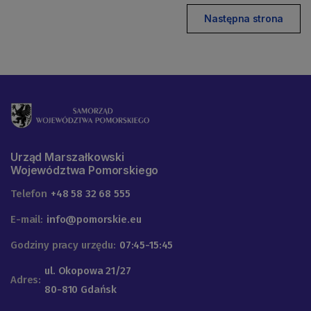
Następna strona
Urząd Marszałkowski
Województwa Pomorskiego
Telefon
+48 58 32 68 555
E-mail:
info@pomorskie.eu
Godziny pracy urzędu:
07:45-15:45
ul. Okopowa 21/27
Adres:
80-810 Gdańsk