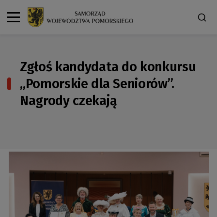
Zgłoś kandydata do konkursu
„Pomorskie dla Seniorów”.
Nagrody czekają