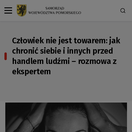
Człowiek nie jest towarem: jak
chronić siebie i innych przed
handlem ludźmi – rozmowa z
ekspertem