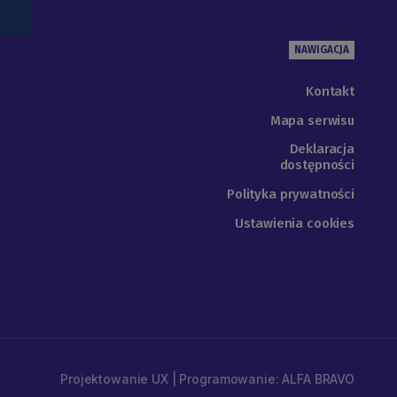
NAWIGACJA
Kontakt
Mapa serwisu
Deklaracja
dostępności
Polityka prywatności
Ustawienia cookies
Projektowanie UX | Programowanie: ALFA BRAVO