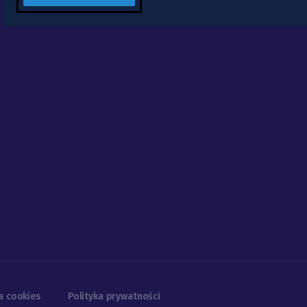
a cookies
Polityka prywatności