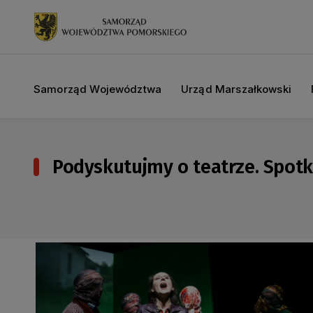
Samorząd Województwa
Urząd Marszałkowski
Podyskutujmy o teatrze. Spotk