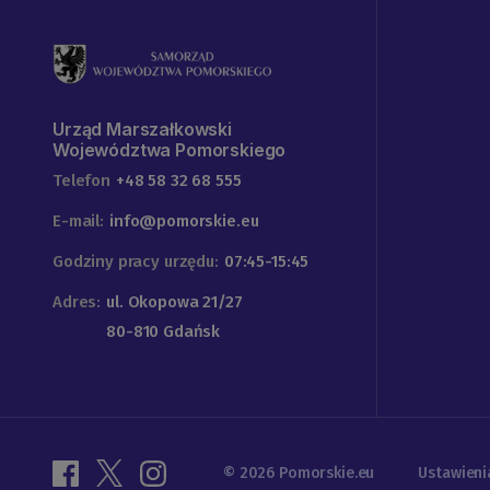
Urząd Marszałkowski
Województwa Pomorskiego
Telefon
+48 58 32 68 555
E-mail:
info@pomorskie.eu
Godziny pracy urzędu:
07:45-15:45
Adres:
ul. Okopowa 21/27
80-810 Gdańsk
© 2026 Pomorskie.eu
Ustawieni