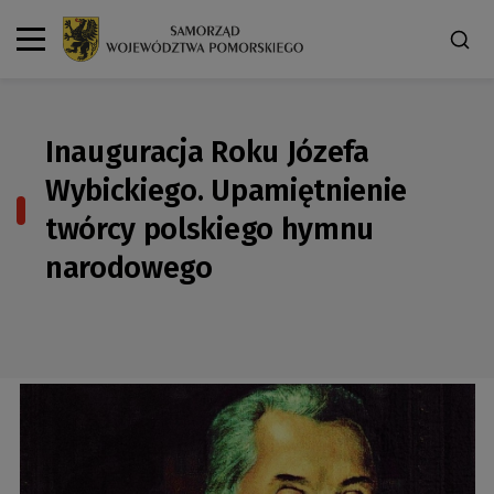
Inauguracja Roku Józefa
Wybickiego. Upamiętnienie
twórcy polskiego hymnu
narodowego