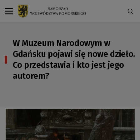
W Muzeum Narodowym w
Gdańsku pojawi się nowe dzieło.
Co przedstawia i kto jest jego
autorem?