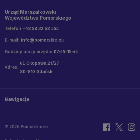
Urząd Marszałkowski
Województwa Pomorskiego
Telefon
+48 58 32 68 555
E-mail:
info@pomorskie.eu
Godziny pracy urzędu:
07:45-15:45
ul. Okopowa 21/27
Adres:
80-810 Gdańsk
Nawigacja
© 2026 Pomorskie.eu