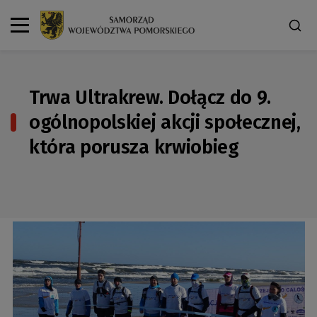
Trwa Ultrakrew. Dołącz do 9.
ogólnopolskiej akcji społecznej,
która porusza krwiobieg