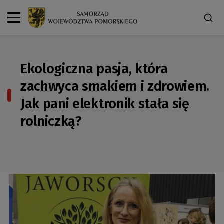
Ekologiczna pasja, która
zachwyca smakiem i zdrowiem.
Jak pani elektronik stała się
rolniczką?