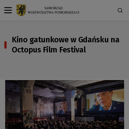
Kino gatunkowe w Gdańsku na
Octopus Film Festival