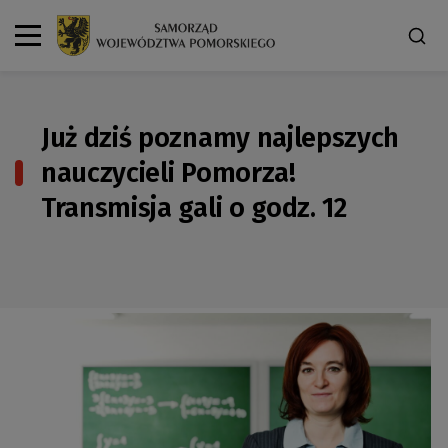
Już dziś poznamy najlepszych
nauczycieli Pomorza!
Transmisja gali o godz. 12