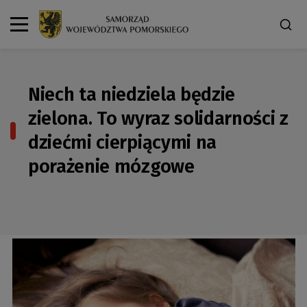
Niech ta niedziela będzie
zielona. To wyraz solidarności z
dziećmi cierpiącymi na
porażenie mózgowe