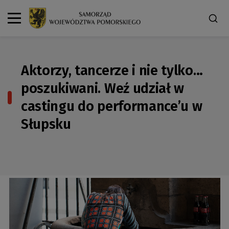
Aktorzy, tancerze i nie tylko…
poszukiwani. Weź udział w
castingu do performance’u w
Słupsku