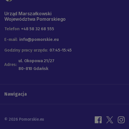
Urząd Marszałkowski
Województwa Pomorskiego
Telefon
+48 58 32 68 555
E-mail:
info@pomorskie.eu
Godziny pracy urzędu:
07:45-15:45
ul. Okopowa 21/27
Adres:
80-810 Gdańsk
Nawigacja
© 2026 Pomorskie.eu