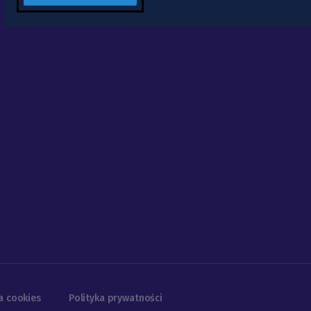
a cookies
Polityka prywatności