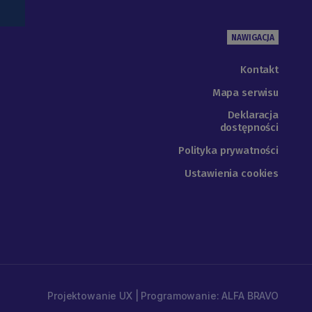
NAWIGACJA
Kontakt
Mapa serwisu
Deklaracja
dostępności
Polityka prywatności
Ustawienia cookies
Projektowanie UX | Programowanie: ALFA BRAVO