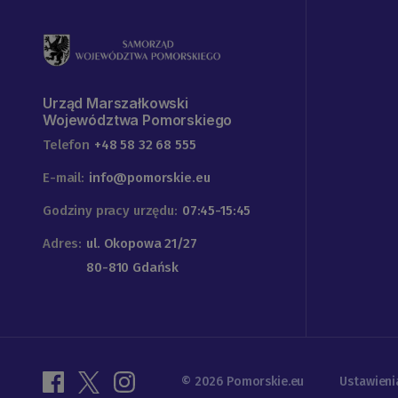
Urząd Marszałkowski
Województwa Pomorskiego
Telefon
+48 58 32 68 555
E-mail:
info@pomorskie.eu
Godziny pracy urzędu:
07:45-15:45
Adres:
ul. Okopowa 21/27
80-810 Gdańsk
© 2026 Pomorskie.eu
Ustawieni