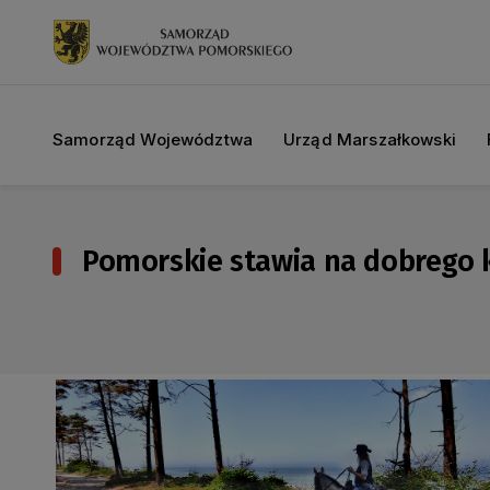
Samorząd Województwa
Urząd Marszałkowski
Pomorskie stawia na dobrego 