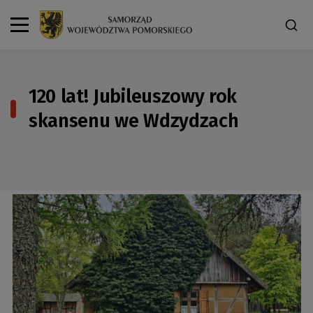
120 lat! Jubileuszowy rok
skansenu we Wdzydzach