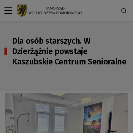
Dla osób starszych. W
Dzierżążnie powstaje
Kaszubskie Centrum Senioralne