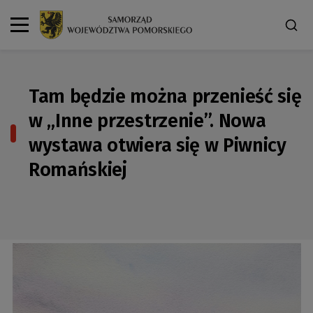
Tam będzie można przenieść się
w „Inne przestrzenie”. Nowa
wystawa otwiera się w Piwnicy
Romańskiej