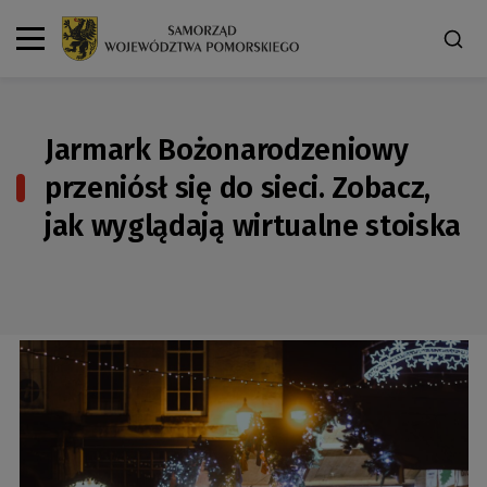
Jarmark Bożonarodzeniowy
przeniósł się do sieci. Zobacz,
jak wyglądają wirtualne stoiska