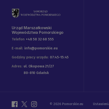
Urząd Marszałkowski
Województwa Pomorskiego
Telefon
+48 58 32 68 555
E-mail:
info@pomorskie.eu
Godziny pracy urzędu:
07:45-15:45
Adres:
ul. Okopowa 21/27
80-810 Gdańsk
© 2026 Pomorskie.eu
Ustawieni