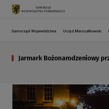
Samorząd Województwa
Urząd Marszałkowski
Jarmark Bożonarodzeniowy przen