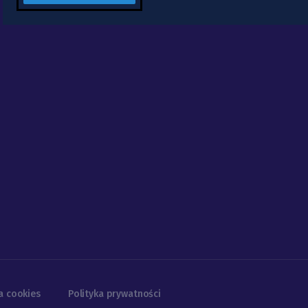
a cookies
Polityka prywatności