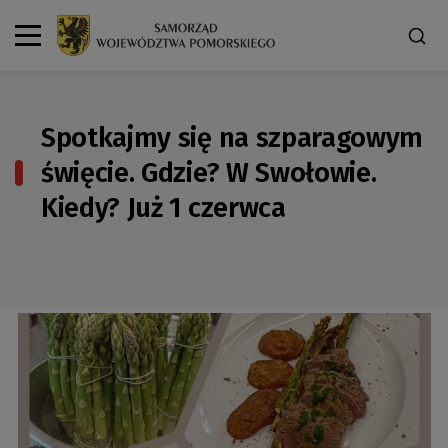
Spotkajmy się na szparagowym
święcie. Gdzie? W Swołowie.
Kiedy? Już 1 czerwca