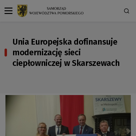
Unia Europejska dofinansuje
modernizację sieci
ciepłowniczej w Skarszewach