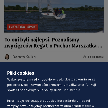
TURYSTYKA I SPORT
To oni byli najlepsi. Poznaliśmy
zwycięzców Regat o Puchar Marszałka w
Błotniku
Dorota Kulka
1 rok temu
Pliki cookies
Wykorzystujemy pliki cookie w celu dostosowania oraz
personalizacji zawartości i reklam, umożliwienia funkcji
społecznościowych i analizy ruchu na stronie.
Informacje dotyczące sposobu korzystania z naszej
witryny przekazujemy partnerom w obszarach mediów