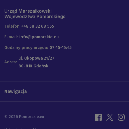
Urząd Marszałkowski
Województwa Pomorskiego
Telefon
+48 58 32 68 555
E-mail:
info@pomorskie.eu
Godziny pracy urzędu:
07:45-15:45
ul. Okopowa 21/27
Adres:
80-810 Gdańsk
Nawigacja
© 2026 Pomorskie.eu