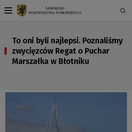
To oni byli najlepsi. Poznaliśmy
zwycięzców Regat o Puchar
Marszałka w Błotniku