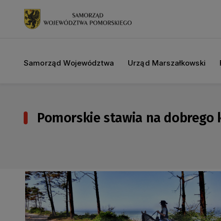
Samorząd Województwa
Urząd Marszałkowski
Pomorskie stawia na dobrego 