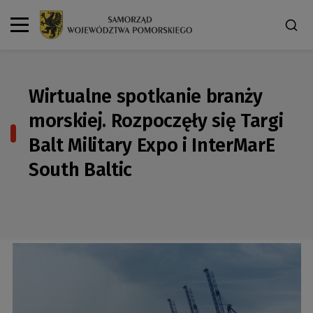
Wirtualne spotkanie branży
morskiej. Rozpoczęły się Targi
Balt Military Expo i InterMarE
South Baltic