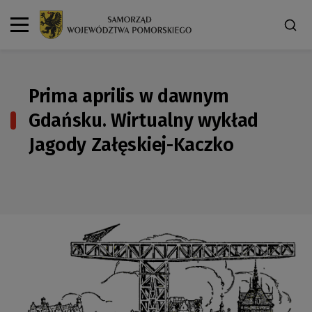
Prima aprilis w dawnym
Gdańsku. Wirtualny wykład
Jagody Załęskiej-Kaczko