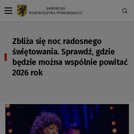
Zbliża się noc radosnego
świętowania. Sprawdź, gdzie
będzie można wspólnie powitać
2026 rok