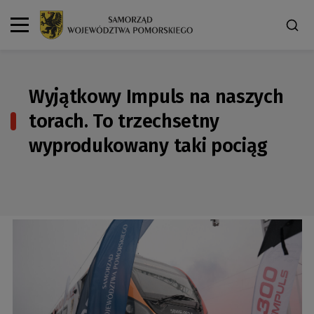
Wyjątkowy Impuls na naszych
torach. To trzechsetny
wyprodukowany taki pociąg