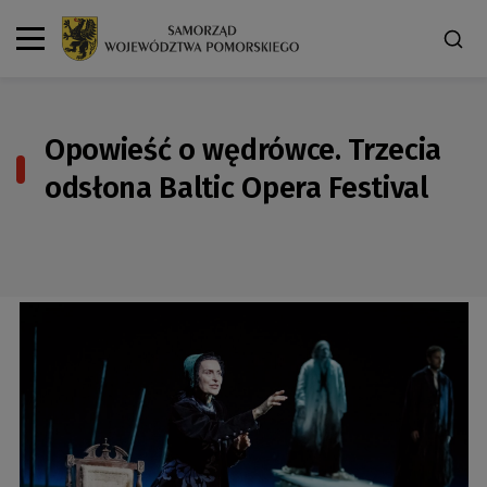
Opowieść o wędrówce. Trzecia
odsłona Baltic Opera Festival