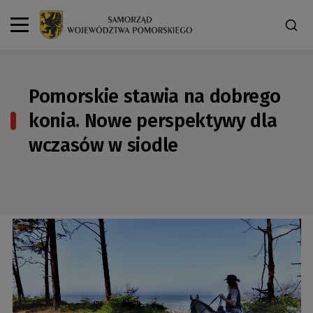
Pomorskie stawia na dobrego
konia. Nowe perspektywy dla
wczasów w siodle