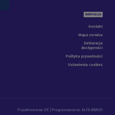
NAWIGACJA
Kontakt
Mapa serwisu
Deklaracja
dostępności
Polityka prywatności
Ustawienia cookies
Projektowanie UX | Programowanie: ALFA BRAVO