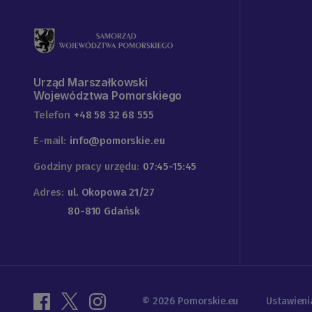
Urząd Marszałkowski
Województwa Pomorskiego
Telefon
+48 58 32 68 555
E-mail:
info@pomorskie.eu
Godziny pracy urzędu:
07:45-15:45
Adres:
ul. Okopowa 21/27
80-810 Gdańsk
© 2026 Pomorskie.eu
Ustawieni