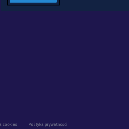
a cookies
Polityka prywatności