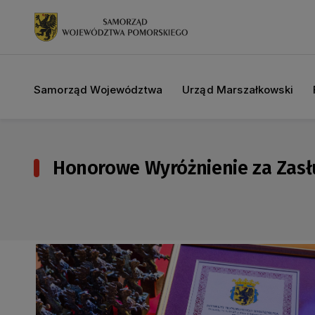
Samorząd Województwa
Urząd Marszałkowski
Honorowe Wyróżnienie za Zasł