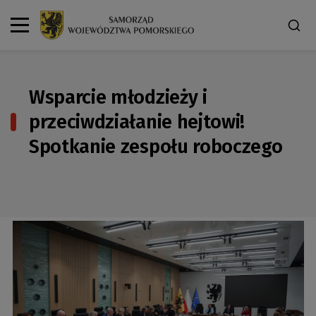
Wsparcie młodzieży i
przeciwdziałanie hejtowi!
Spotkanie zespołu roboczego