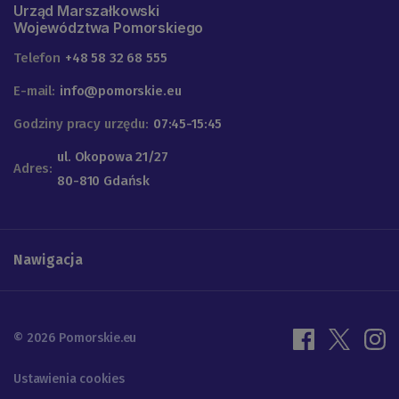
Urząd Marszałkowski
Województwa Pomorskiego
Telefon
+48 58 32 68 555
E-mail:
info@pomorskie.eu
Godziny pracy urzędu:
07:45-15:45
ul. Okopowa 21/27
Adres:
80-810 Gdańsk
Nawigacja
© 2026 Pomorskie.eu
Ustawienia cookies