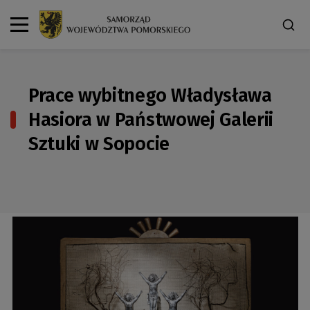
Prace wybitnego Władysława
Hasiora w Państwowej Galerii
Sztuki w Sopocie