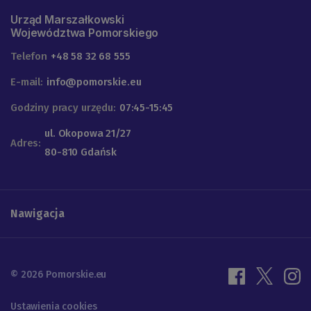
Urząd Marszałkowski
Województwa Pomorskiego
Telefon
+48 58 32 68 555
E-mail:
info@pomorskie.eu
Godziny pracy urzędu:
07:45-15:45
ul. Okopowa 21/27
Adres:
80-810 Gdańsk
Nawigacja
© 2026 Pomorskie.eu
Ustawienia cookies