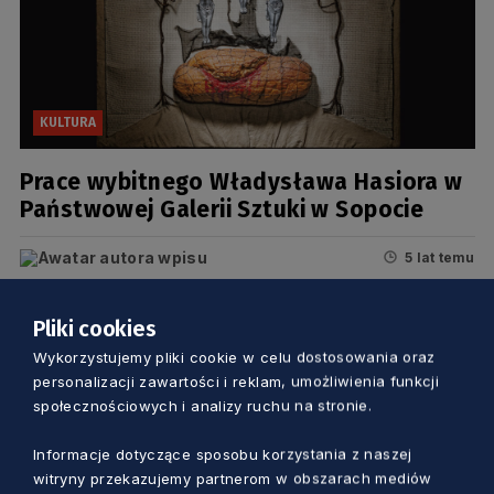
KULTURA
Prace wybitnego Władysława Hasiora w
Państwowej Galerii Sztuki w Sopocie
5 lat temu
Pliki cookies
Wykorzystujemy pliki cookie w celu dostosowania oraz
personalizacji zawartości i reklam, umożliwienia funkcji
społecznościowych i analizy ruchu na stronie.
Informacje dotyczące sposobu korzystania z naszej
witryny przekazujemy partnerom w obszarach mediów