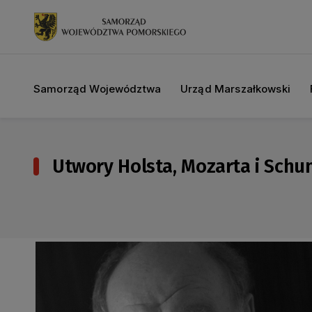
Samorząd Województwa
Urząd Marszałkowski
Utwory Holsta, Mozarta i Sch