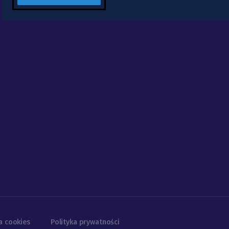
a cookies
Polityka prywatności