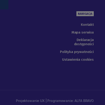
NAWIGACJA
Kontakt
Mapa serwisu
Deklaracja
dostępności
Polityka prywatności
Ustawienia cookies
Projektowanie UX | Programowanie: ALFA BRAVO