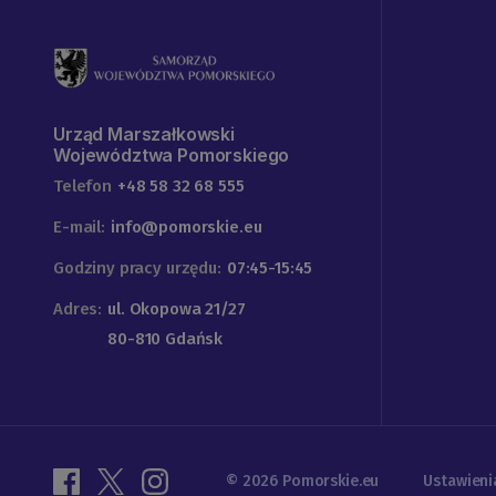
Urząd Marszałkowski
Województwa Pomorskiego
Telefon
+48 58 32 68 555
E-mail:
info@pomorskie.eu
Godziny pracy urzędu:
07:45-15:45
Adres:
ul. Okopowa 21/27
80-810 Gdańsk
© 2026 Pomorskie.eu
Ustawieni