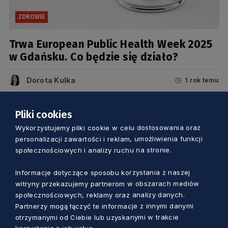
ZDROWIE
Trwa European Public Health Week 2025
w Gdańsku. Co będzie się działo?
Dorota Kulka
1 rok temu
Pliki cookies
Wykorzystujemy pliki cookie w celu dostosowania oraz
personalizacji zawartości i reklam, umożliwienia funkcji
społecznościowych i analizy ruchu na stronie.
Informacje dotyczące sposobu korzystania z naszej
witryny przekazujemy partnerom w obszarach mediów
społecznościowych, reklamy oraz analizy danych.
Partnerzy mogą łączyć te informacje z innymi danymi
otrzymanymi od Ciebie lub uzyskanymi w trakcie