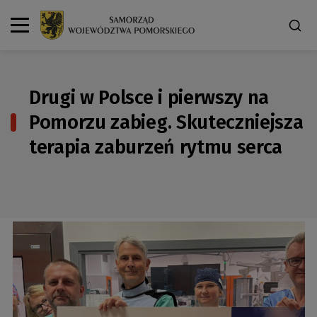
Drugi w Polsce i pierwszy na
Pomorzu zabieg. Skuteczniejsza
terapia zaburzeń rytmu serca