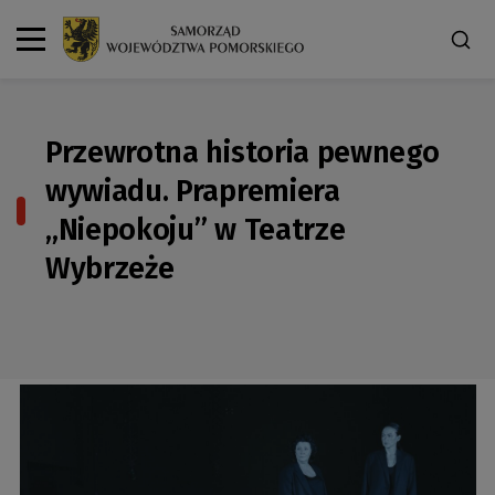
Przewrotna historia pewnego
wywiadu. Prapremiera
„Niepokoju” w Teatrze
Wybrzeże