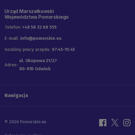
Urząd Marszałkowski
Województwa Pomorskiego
Telefon
+48 58 32 68 555
E-mail:
info@pomorskie.eu
Godziny pracy urzędu:
07:45-15:45
ul. Okopowa 21/27
Adres:
80-810 Gdańsk
Nawigacja
© 2026 Pomorskie.eu