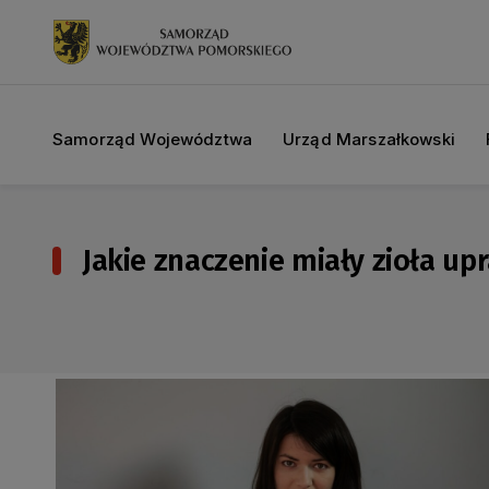
Samorząd Województwa
Urząd Marszałkowski
Jakie znaczenie miały zioła u