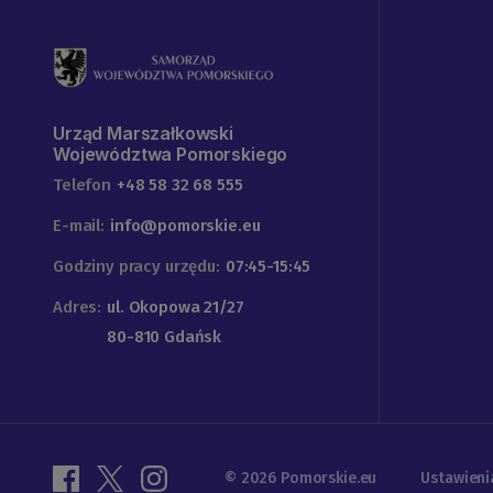
Urząd Marszałkowski
Województwa Pomorskiego
Telefon
+48 58 32 68 555
E-mail:
info@pomorskie.eu
Godziny pracy urzędu:
07:45-15:45
Adres:
ul. Okopowa 21/27
80-810 Gdańsk
© 2026 Pomorskie.eu
Ustawieni