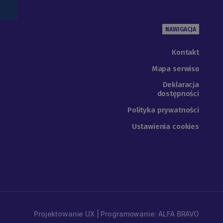
NAWIGACJA
Kontakt
Mapa serwisu
Deklaracja
dostępności
Polityka prywatności
Ustawienia cookies
Projektowanie UX | Programowanie: ALFA BRAVO