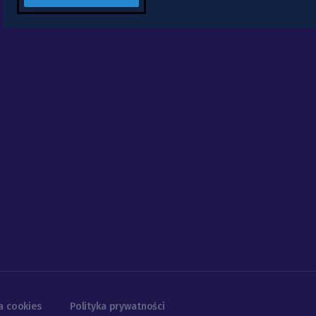
a cookies
Polityka prywatności