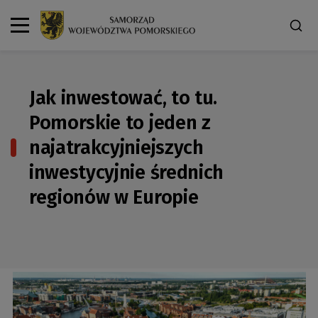
Jak inwestować, to tu.
Pomorskie to jeden z
najatrakcyjniejszych
inwestycyjnie średnich
regionów w Europie