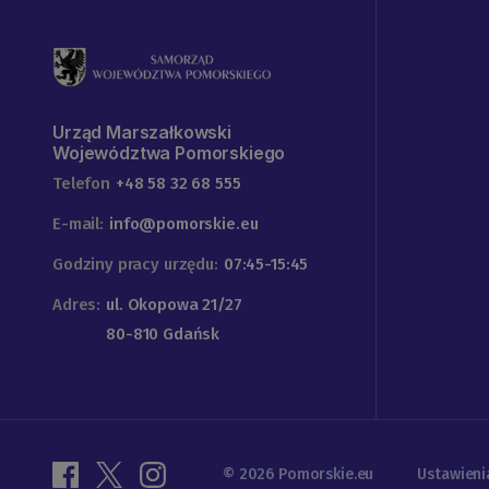
Urząd Marszałkowski
Województwa Pomorskiego
Telefon
+48 58 32 68 555
E-mail:
info@pomorskie.eu
Godziny pracy urzędu:
07:45-15:45
Adres:
ul. Okopowa 21/27
80-810 Gdańsk
© 2026 Pomorskie.eu
Ustawieni