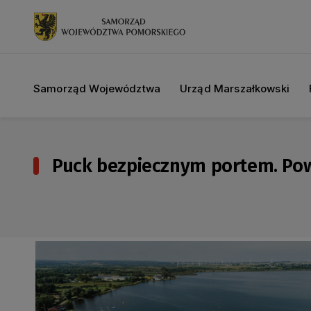
Samorząd Województwa
Urząd Marszałkowski
Puck bezpiecznym portem. Pow