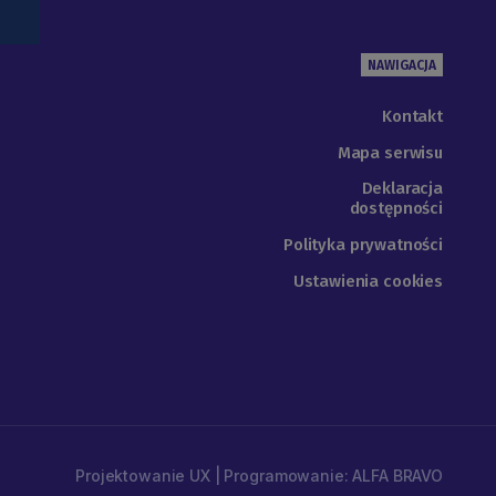
NAWIGACJA
Kontakt
Mapa serwisu
Deklaracja
dostępności
Polityka prywatności
Ustawienia cookies
Projektowanie UX | Programowanie: ALFA BRAVO