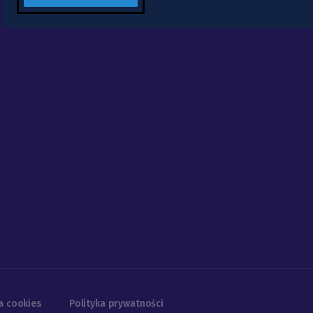
a cookies
Polityka prywatności