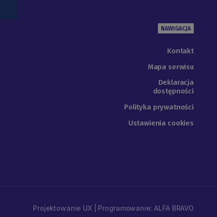
NAWIGACJA
Kontakt
Mapa serwisu
Deklaracja
dostępności
Polityka prywatności
Ustawienia cookies
Projektowanie UX | Programowanie: ALFA BRAVO