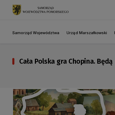
Samorząd Województwa
Urząd Marszałkowski
Cała Polska gra Chopina. Będą 