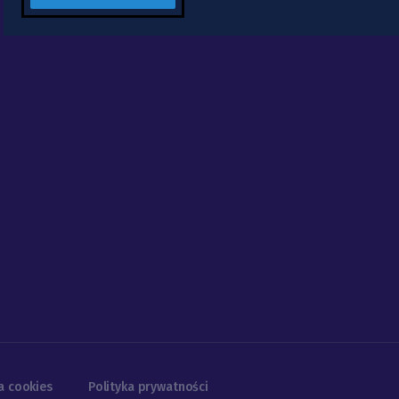
a cookies
Polityka prywatności