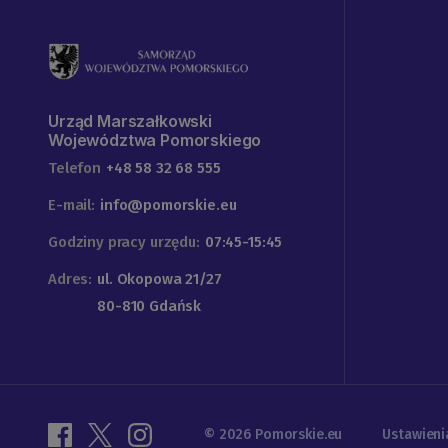
Urząd Marszałkowski
Województwa Pomorskiego
Telefon
+48 58 32 68 555
E-mail:
info@pomorskie.eu
Godziny pracy urzędu:
07:45-15:45
Adres:
ul. Okopowa 21/27
80-810 Gdańsk
© 2026 Pomorskie.eu
Ustawieni