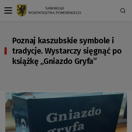
Poznaj kaszubskie symbole i
tradycje. Wystarczy sięgnąć po
książkę „Gniazdo Gryfa”