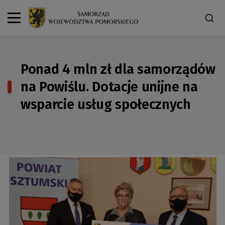
Ponad 4 mln zł dla samorządów
na Powiślu. Dotacje unijne na
wsparcie usług społecznych