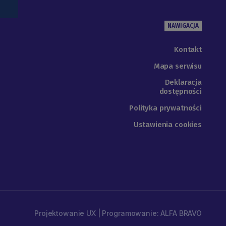
NAWIGACJA
Kontakt
Mapa serwisu
Deklaracja
dostępności
Polityka prywatności
Ustawienia cookies
Projektowanie UX | Programowanie: ALFA BRAVO