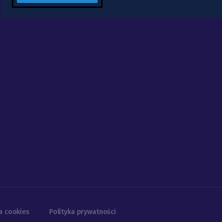
a cookies
Polityka prywatności