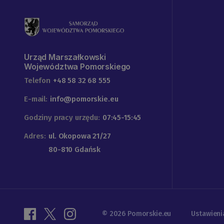
Urząd Marszałkowski
Województwa Pomorskiego
Telefon
+48 58 32 68 555
E-mail:
info@pomorskie.eu
Godziny pracy urzędu:
07:45-15:45
Adres:
ul. Okopowa 21/27
80-810 Gdańsk
© 2026 Pomorskie.eu
Ustawieni