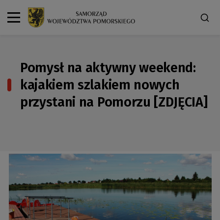
Pomysł na aktywny weekend:
kajakiem szlakiem nowych
przystani na Pomorzu [ZDJĘCIA]