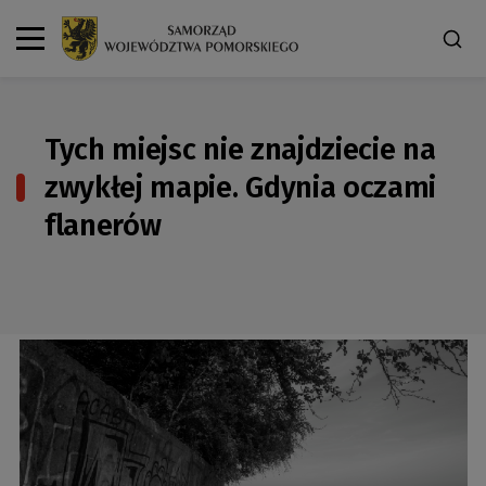
Tych miejsc nie znajdziecie na
zwykłej mapie. Gdynia oczami
flanerów