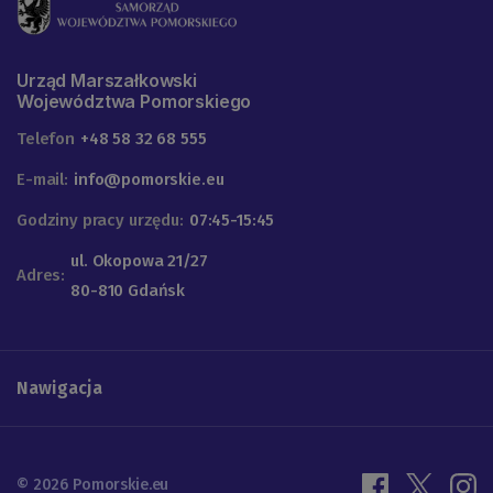
Urząd Marszałkowski
Województwa Pomorskiego
Telefon
+48 58 32 68 555
E-mail:
info@pomorskie.eu
Godziny pracy urzędu:
07:45-15:45
ul. Okopowa 21/27
Adres:
80-810 Gdańsk
Nawigacja
© 2026 Pomorskie.eu