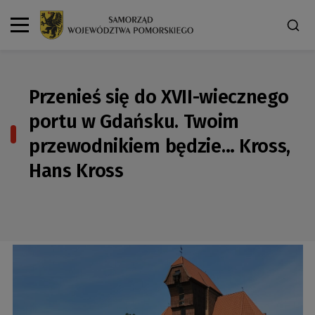
Przenieś się do XVII-wiecznego
portu w Gdańsku. Twoim
przewodnikiem będzie… Kross,
Hans Kross