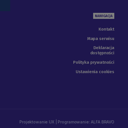
NAWIGACJA
Kontakt
Mapa serwisu
Deklaracja
dostępności
Polityka prywatności
Ustawienia cookies
Projektowanie UX | Programowanie: ALFA BRAVO