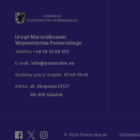
Urząd Marszałkowski
Województwa Pomorskiego
Telefon
+48 58 32 68 555
E-mail:
info@pomorskie.eu
Godziny pracy urzędu:
07:45-15:45
Adres:
ul. Okopowa 21/27
80-810 Gdańsk
© 2026 Pomorskie.eu
Ustawieni