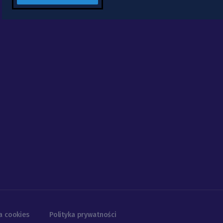
a cookies
Polityka prywatności